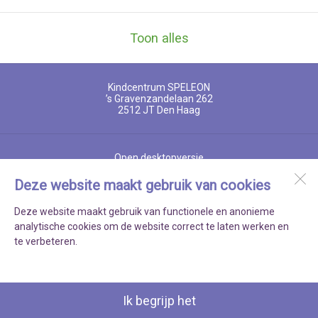
Toon alles
Kindcentrum SPELEON
’s Gravenzandelaan 262
2512 JT
Den Haag
Open desktopversie
Deze website maakt gebruik van cookies
Ziber DS4
Deze website maakt gebruik van functionele en anonieme
analytische cookies om de website correct te laten werken en
te verbeteren.
Ik begrijp het