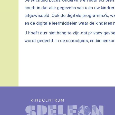
houdt in dat alle gegevens van u en uw kind
uitgewisseld. Ook de digitale programma’s, w
en de digitale leermiddelen waar de kinderen
U hoeft dus niet bang te zijn dat privacy ge
wordt gedeeld. In de schoolgids, en binnenkor