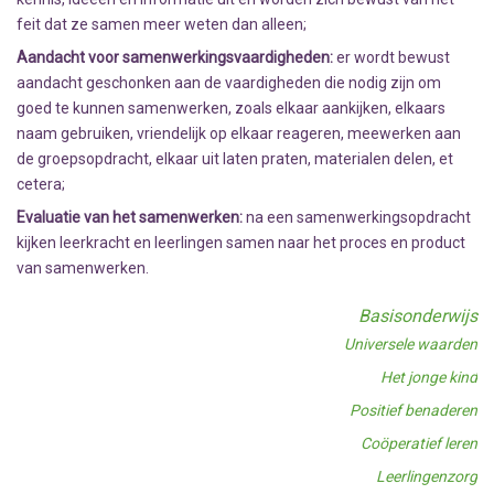
feit dat ze samen meer weten dan alleen;
Aandacht voor samenwerkingsvaardigheden:
er wordt bewust
aandacht geschonken aan de vaardigheden die nodig zijn om
goed te kunnen samenwerken, zoals elkaar aankijken, elkaars
naam gebruiken, vriendelijk op elkaar reageren, meewerken aan
de groepsopdracht, elkaar uit laten praten, materialen delen, et
cetera;
Evaluatie van het samenwerken:
na een samenwerkingsopdracht
kijken leerkracht en leerlingen samen naar het proces en product
van samenwerken.
Basisonderwijs
Universele waarden
Het jonge kind
Positief benaderen
Coöperatief leren
Leerlingenzorg